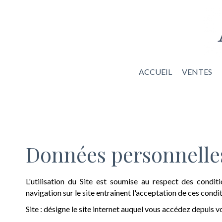
ACCUEIL
VENTES
Données personnelle
L'utilisation du Site est soumise au respect des conditi
navigation sur le site entraînent l'acceptation de ces condit
Site : désigne le site internet auquel vous accédez depuis v