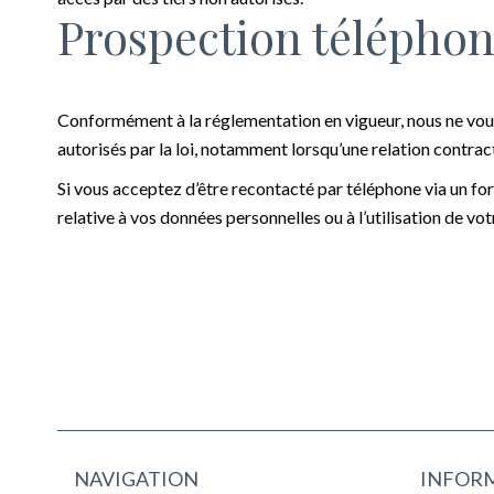
Prospection télépho
Conformément à la réglementation en vigueur, nous ne vous
autorisés par la loi, notamment lorsqu’une relation contract
Si vous acceptez d’être recontacté par téléphone via un for
relative à vos données personnelles ou à l’utilisation de 
NAVIGATION
INFORM