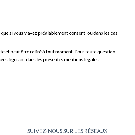
que si vous y avez préalablement consenti ou dans les cas
ite et peut être retiré à tout moment. Pour toute question
ées figurant dans les présentes mentions légales.
SUIVEZ-NOUS SUR LES RÉSEAUX