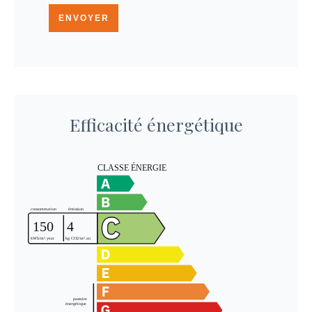
ENVOYER
Efficacité énergétique