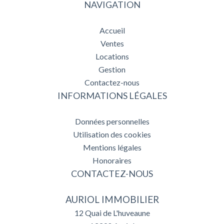
NAVIGATION
Accueil
Ventes
Locations
Gestion
Contactez-nous
INFORMATIONS LÉGALES
Données personnelles
Utilisation des cookies
Mentions légales
Honoraires
CONTACTEZ-NOUS
AURIOL IMMOBILIER
12 Quai de L'huveaune