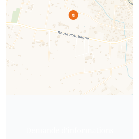
Demande d'informations