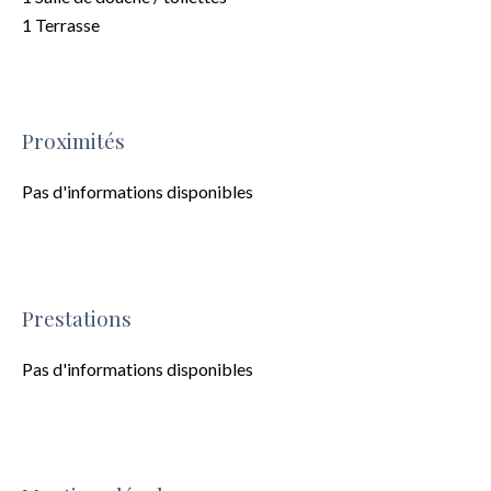
1 Terrasse
Proximités
Pas d'informations disponibles
Prestations
Pas d'informations disponibles