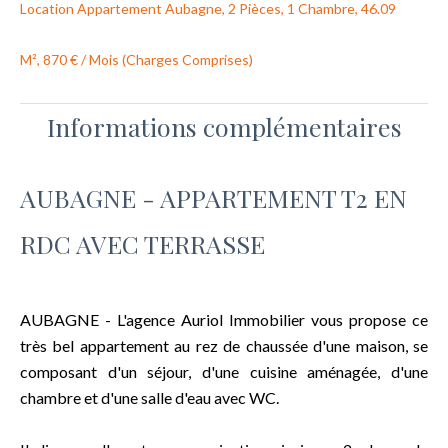
Location Appartement Aubagne, 2 Pièces, 1 Chambre, 46.09
M², 870 € / Mois (Charges Comprises)
Informations complémentaires
AUBAGNE - APPARTEMENT T2 EN
RDC AVEC TERRASSE
AUBAGNE - L'agence Auriol Immobilier vous propose ce
très bel appartement au rez de chaussée d'une maison, se
composant d'un séjour, d'une cuisine aménagée, d'une
chambre et d'une salle d'eau avec WC.