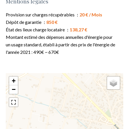
Mentions légales
Provision sur charges récupérables
20 € / Mois
Dépôt de garantie
850 €
État des lieux charge locataire
138,27 €
Montant estimé des dépenses annuelles d'énergie pour
un usage standard, établi à partir des prix de l'énergie de
l'année 2021 : 490€ ~ 670€
+
−