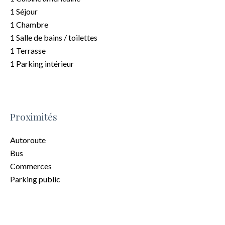
1 Séjour
1 Chambre
1 Salle de bains / toilettes
1 Terrasse
1 Parking intérieur
Proximités
Autoroute
Bus
Commerces
Parking public