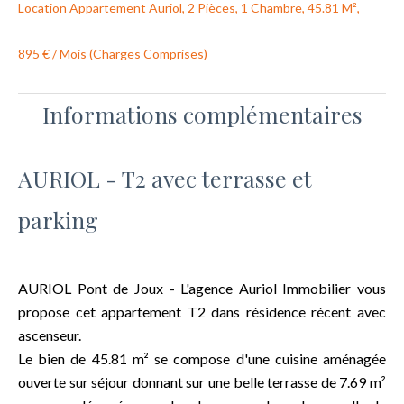
Location Appartement Auriol, 2 Pièces, 1 Chambre, 45.81 M²,
895 € / Mois (Charges Comprises)
Informations complémentaires
AURIOL - T2 avec terrasse et
parking
AURIOL Pont de Joux - L'agence Auriol Immobilier vous
propose cet appartement T2 dans résidence récent avec
ascenseur.
Le bien de 45.81 m² se compose d'une cuisine aménagée
ouverte sur séjour donnant sur une belle terrasse de 7.69 m²