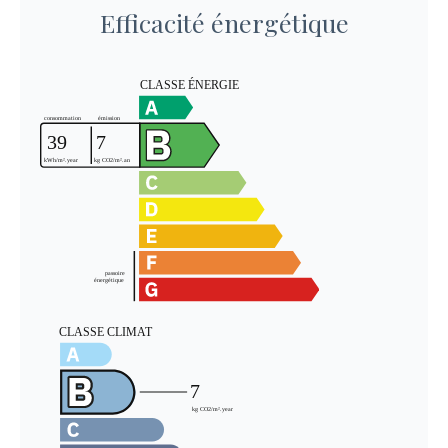
Efficacité énergétique