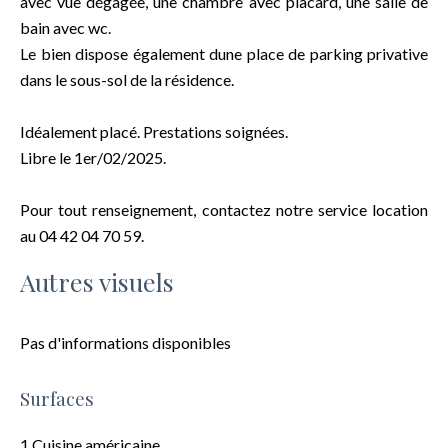
avec vue dégagée, une chambre avec placard, une salle de
bain avec wc.
Le bien dispose également dune place de parking privative
dans le sous-sol de la résidence.
Idéalement placé. Prestations soignées.
Libre le 1er/02/2025.
Pour tout renseignement, contactez notre service location
au 04 42 04 70 59.
Autres visuels
Pas d'informations disponibles
Surfaces
1 Cuisine américaine