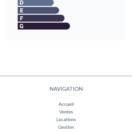
NAVIGATION
Accueil
Ventes
Locations
Gestion