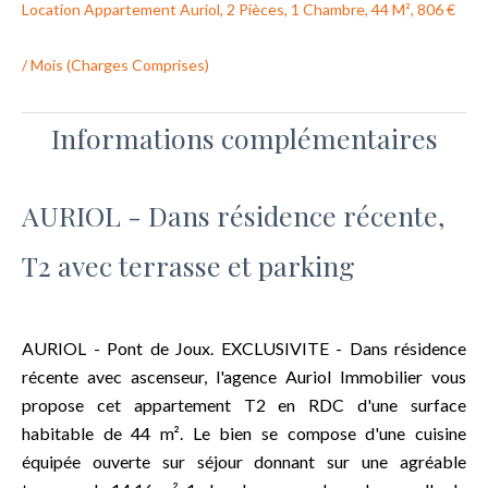
Location Appartement Auriol, 2 Pièces, 1 Chambre, 44 M², 806 €
/ Mois (Charges Comprises)
Informations complémentaires
AURIOL - Dans résidence récente,
T2 avec terrasse et parking
AURIOL - Pont de Joux. EXCLUSIVITE - Dans résidence
récente avec ascenseur, l'agence Auriol Immobilier vous
propose cet appartement T2 en RDC d'une surface
habitable de 44 m². Le bien se compose d'une cuisine
équipée ouverte sur séjour donnant sur une agréable