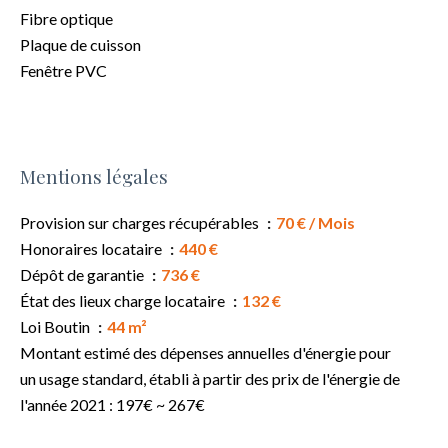
Fibre optique
Plaque de cuisson
Fenêtre PVC
Mentions légales
Provision sur charges récupérables
70 € / Mois
Honoraires locataire
440 €
Dépôt de garantie
736 €
État des lieux charge locataire
132 €
Loi Boutin
44 m²
Montant estimé des dépenses annuelles d'énergie pour
un usage standard, établi à partir des prix de l'énergie de
l'année 2021 : 197€ ~ 267€