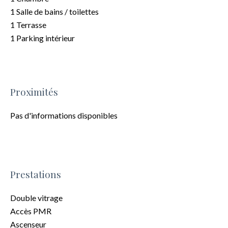
1 Salle de bains / toilettes
1 Terrasse
1 Parking intérieur
Proximités
Pas d'informations disponibles
Prestations
Double vitrage
Accès PMR
Ascenseur