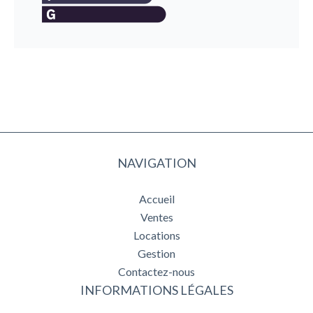
NAVIGATION
Accueil
Ventes
Locations
Gestion
Contactez-nous
INFORMATIONS LÉGALES