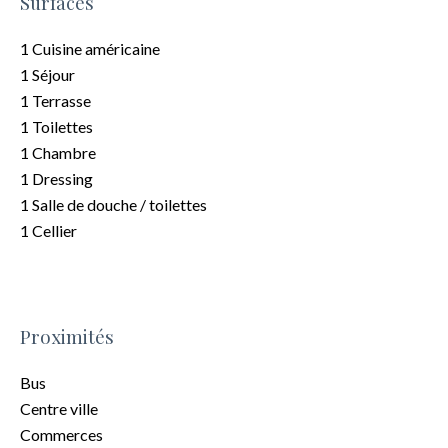
Surfaces
1 Cuisine américaine
1 Séjour
1 Terrasse
1 Toilettes
1 Chambre
1 Dressing
1 Salle de douche / toilettes
1 Cellier
Proximités
Bus
Centre ville
Commerces