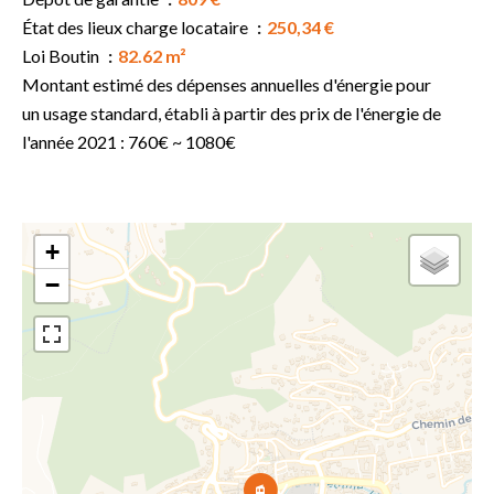
État des lieux charge locataire
250,34 €
Loi Boutin
82.62 m²
Montant estimé des dépenses annuelles d'énergie pour
un usage standard, établi à partir des prix de l'énergie de
l'année 2021 : 760€ ~ 1080€
+
−