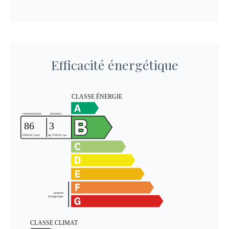
Efficacité énergétique