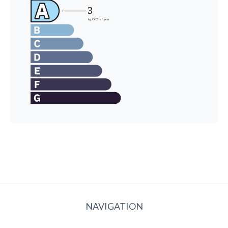
NAVIGATION