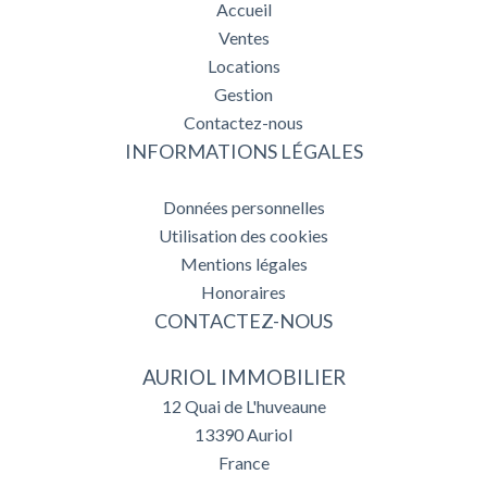
Accueil
Ventes
Locations
Gestion
Contactez-nous
INFORMATIONS LÉGALES
Données personnelles
Utilisation des cookies
Mentions légales
Honoraires
CONTACTEZ-NOUS
AURIOL IMMOBILIER
12 Quai de L'huveaune
13390
Auriol
France