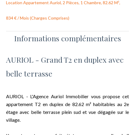
Location Appartement Auriol, 2 Pièces, 1 Chambre, 82.62 M²,
834 € / Mois (Charges Comprises)
Informations complémentaires
AURIOL - Grand T2 en duplex avec
belle terrasse
AURIOL - L'Agence Auriol Immobilier vous propose cet
appartement T2 en duplex de 82.62 m² habitables au 2e
étage avec belle terrasse plein sud et vue dégagée sur le
village.