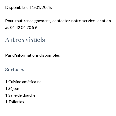
Disponible le 11/01/2025.
Pour tout renseignement, contactez notre service location
au 04 42 04 70 59.
Autres visuels
Pas d'informations disponibles
Surfaces
1 Cuisine américaine
1 Séjour
1 Salle de douche
1 Toilettes