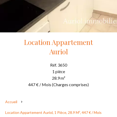
Location Appartement
Auriol
Réf. 3650
1 pièce
28.9 m²
447 € / Mois (Charges comprises)
Accueil
Location Appartement Auriol, 1 Pièce, 28.9 M², 447 € / Mois