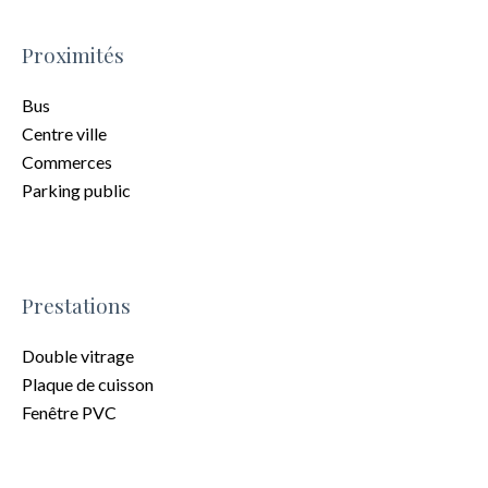
Proximités
Bus
Centre ville
Commerces
Parking public
Prestations
Double vitrage
Plaque de cuisson
Fenêtre PVC