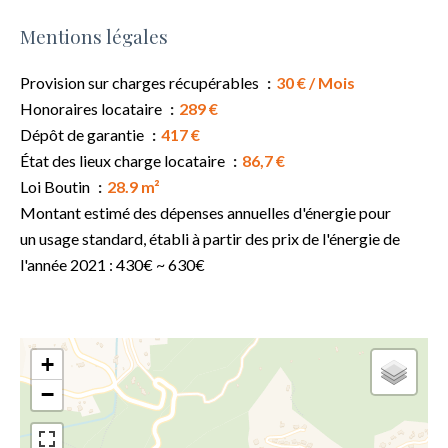
Mentions légales
Provision sur charges récupérables
30 € / Mois
Honoraires locataire
289 €
Dépôt de garantie
417 €
État des lieux charge locataire
86,7 €
Loi Boutin
28.9 m²
Montant estimé des dépenses annuelles d'énergie pour
un usage standard, établi à partir des prix de l'énergie de
l'année 2021 : 430€ ~ 630€
+
−