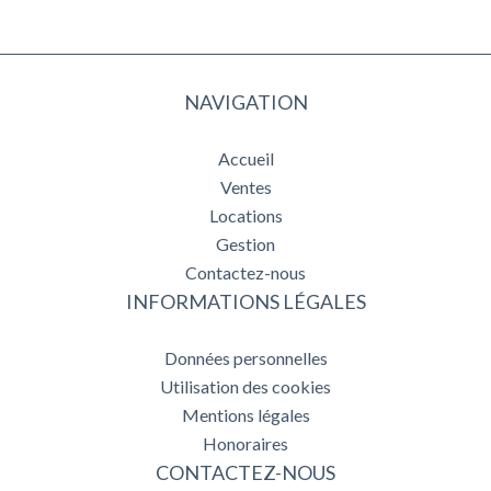
NAVIGATION
Accueil
Ventes
Locations
Gestion
Contactez-nous
INFORMATIONS LÉGALES
Données personnelles
Utilisation des cookies
Mentions légales
Honoraires
CONTACTEZ-NOUS