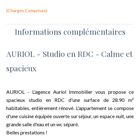
(Charges Comprises)
Informations complémentaires
AURIOL - Studio en RDC - Calme et
spacieux
AURIOL - L'agence Auriol Immobilier vous propose ce
spacieux studio en RDC d'une surface de 28.90 m²
habitables, entièrement rénové. L'appartement se compose
d'une cuisine équipée ouverte sur séjour, un espace nuit, une
grande salle d'eau et un wc séparé.
Belles prestations !