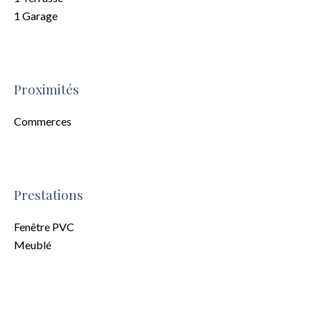
1 Garage
Proximités
Commerces
Prestations
Fenêtre PVC
Meublé