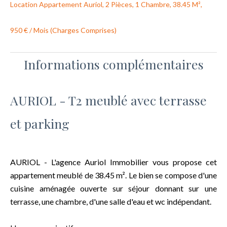
Location Appartement Auriol, 2 Pièces, 1 Chambre, 38.45 M²,
950 € / Mois (Charges Comprises)
Informations complémentaires
AURIOL - T2 meublé avec terrasse
et parking
AURIOL - L'agence Auriol Immobilier vous propose cet
appartement meublé de 38.45 m². Le bien se compose d'une
cuisine aménagée ouverte sur séjour donnant sur une
terrasse, une chambre, d'une salle d'eau et wc indépendant.