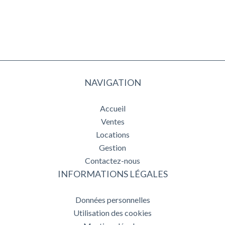
NAVIGATION
Accueil
Ventes
Locations
Gestion
Contactez-nous
INFORMATIONS LÉGALES
Données personnelles
Utilisation des cookies