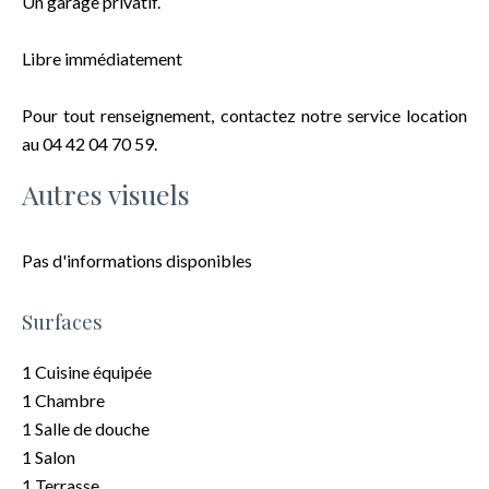
Un garage privatif.
Libre immédiatement
Pour tout renseignement, contactez notre service location
au 04 42 04 70 59.
Autres visuels
Pas d'informations disponibles
Surfaces
1 Cuisine équipée
1 Chambre
1 Salle de douche
1 Salon
1 Terrasse