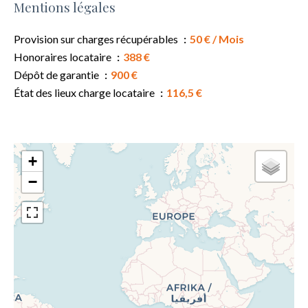
Mentions légales
Provision sur charges récupérables
50 € / Mois
Honoraires locataire
388 €
Dépôt de garantie
900 €
État des lieux charge locataire
116,5 €
+
−