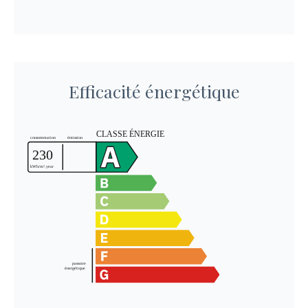
Efficacité énergétique