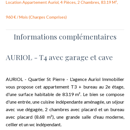
Location Appartement Auriol, 4 Pièces, 2 Chambres, 83.19 M²,
960 € / Mois (Charges Comprises)
Informations complémentaires
AURIOL - T4 avec garage et cave
AURIOL - Quartier St Pierre - L'agence Auriol Immobilier
vous propose cet appartement T3 + bureau au 2e étage,
d'une surface habitable de 83.19 m². Le bien se compose
d'une entrée, une cuisine indépendante aménagée, un séjour
avec vue dégagée, 2 chambres avec placard et un bureau
avec placard (8.68 m²), une grande salle d'eau moderne,
cellier et un wc indépendant.