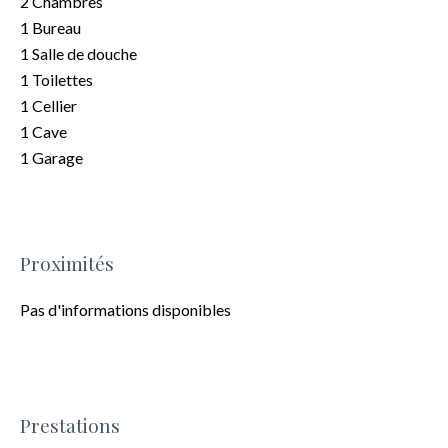
2 Chambres
1 Bureau
1 Salle de douche
1 Toilettes
1 Cellier
1 Cave
1 Garage
Proximités
Pas d'informations disponibles
Prestations