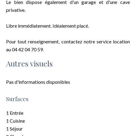
Le bien dispose également d'un garage et d'une cave
privative.
Libre immédiatement. Idéalement placé.
Pour tout renseignement, contactez notre service location
au 04 42 04 70 59.
Autres visuels
Pas d'informations disponibles
Surfaces
1 Entrée
1 Cuisine
1 Séjour