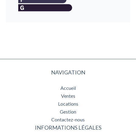
NAVIGATION
Accueil
Ventes
Locations
Gestion
Contactez-nous
INFORMATIONS LÉGALES