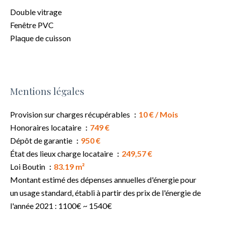
Double vitrage
Fenêtre PVC
Plaque de cuisson
Mentions légales
Provision sur charges récupérables
10 € / Mois
Honoraires locataire
749 €
Dépôt de garantie
950 €
État des lieux charge locataire
249,57 €
Loi Boutin
83.19 m²
Montant estimé des dépenses annuelles d'énergie pour
un usage standard, établi à partir des prix de l'énergie de
l'année 2021 : 1100€ ~ 1540€