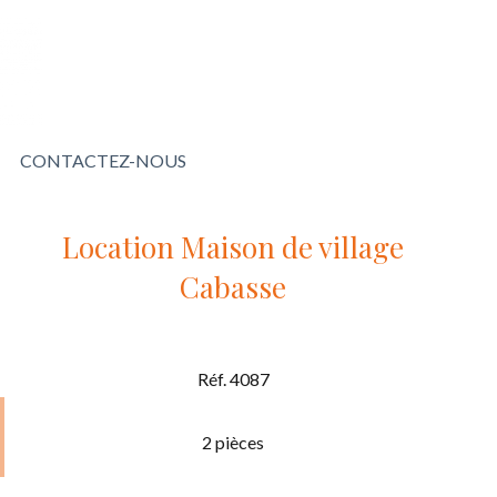
CONTACTEZ-NOUS
Location Maison de village
Cabasse
Réf. 4087
2 pièces