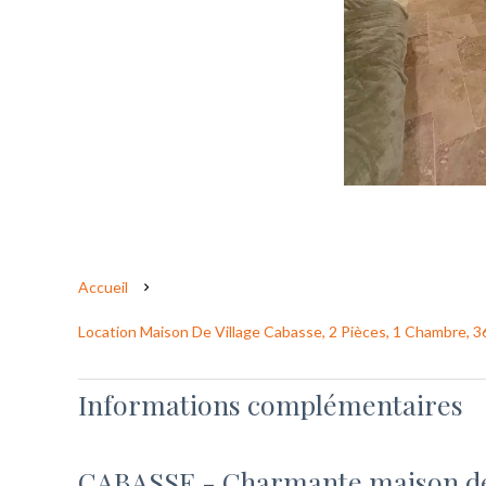
Accueil
Location Maison De Village Cabasse, 2 Pièces, 1 Chambre, 3
Informations complémentaires
CABASSE - Charmante maison de 