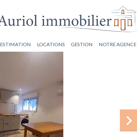
ESTIMATION
LOCATIONS
GESTION
NOTRE AGENCE