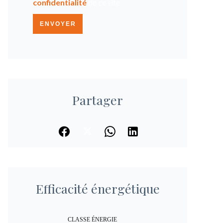
confidentialité
de ce site
ENVOYER
Partager
Efficacité énergétique