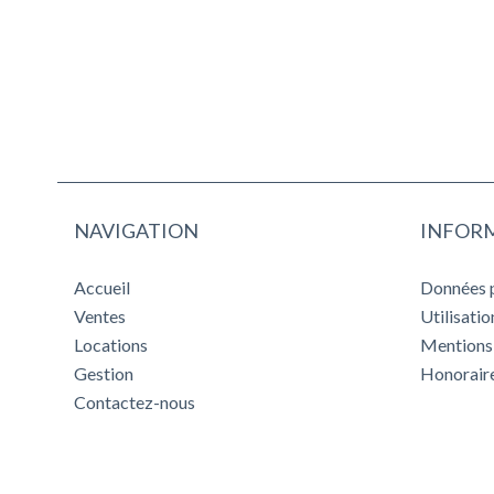
NAVIGATION
INFORM
Accueil
Données 
Ventes
Utilisati
Locations
Mentions 
Gestion
Honorair
Contactez-nous