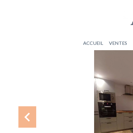
ACCUEIL
VENTES