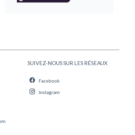
SUIVEZ-NOUS SUR LES RÉSEAUX
Facebook
Instagram
com