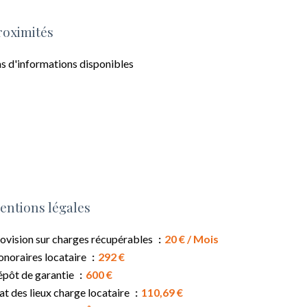
roximités
s d'informations disponibles
entions légales
ovision sur charges récupérables
20 € / Mois
noraires locataire
292 €
pôt de garantie
600 €
at des lieux charge locataire
110,69 €