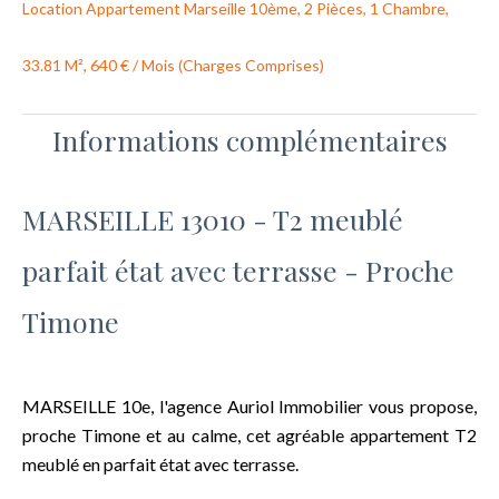
Location Appartement Marseille 10ème, 2 Pièces, 1 Chambre,
33.81 M², 640 € / Mois (Charges Comprises)
Informations complémentaires
MARSEILLE 13010 - T2 meublé
parfait état avec terrasse - Proche
Timone
MARSEILLE 10e, l'agence Auriol Immobilier vous propose,
proche Timone et au calme, cet agréable appartement T2
meublé en parfait état avec terrasse.