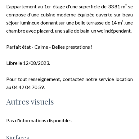
L'appartement au 1er étage d'une superficie de 33.81 m² se
compose d'une cuisine moderne équipée ouverte sur beau
séjour lumineux donnant sur une belle terrasse de 14 m², une
chambre avec placard, une salle de bain, un wc indépendant.
Parfait état - Calme - Belles prestations !
Libre le 12/08/2023.
Pour tout renseignement, contactez notre service location
au 04 42 04 70 59.
Autres visuels
Pas d'informations disponibles
Surfaces