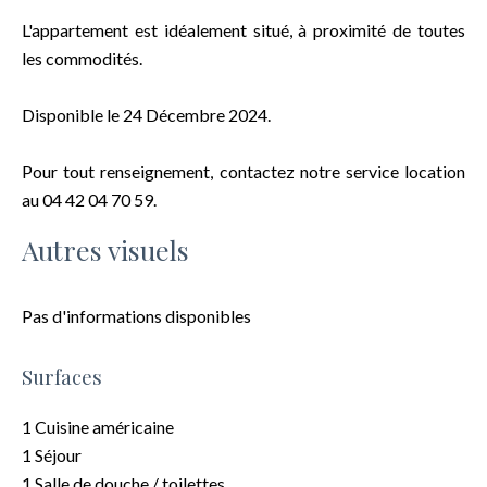
L'appartement est idéalement situé, à proximité de toutes
les commodités.
Disponible le 24 Décembre 2024.
Pour tout renseignement, contactez notre service location
au 04 42 04 70 59.
Autres visuels
Pas d'informations disponibles
Surfaces
1 Cuisine américaine
1 Séjour
1 Salle de douche / toilettes