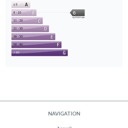
NAVIGATION