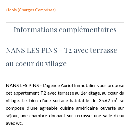
/ Mois (Charges Comprises)
Informations complémentaires
NANS LES PINS - T2 avec terrasse
au coeur du village
NANS LES PINS - L'agence Auriol Immobilier vous propose
cet appartement T2 avec terrasse au 1er étage, au cœur du
village. Le bien d'une surface habitable de 35.62 m² se
compose d'une agréable cuisine américaine ouverte sur
séjour, une chambre donnant sur terrasse, une salle d'eau
avec wc.