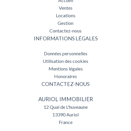
Accueil
Ventes
Locations
Gestion
Contactez-nous
INFORMATIONS LÉGALES
Données personnelles
Utilisation des cookies
Mentions légales
Honoraires
CONTACTEZ-NOUS
AURIOL IMMOBILIER
12 Quai de L'huveaune
13390
Auriol
France