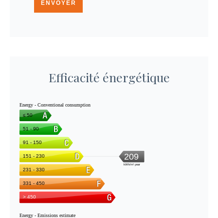
ENVOYER
Efficacité énergétique