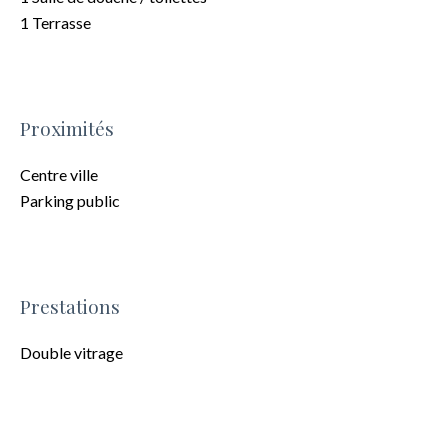
1 Terrasse
Proximités
Centre ville
Parking public
Prestations
Double vitrage