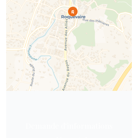
Demande d'informations