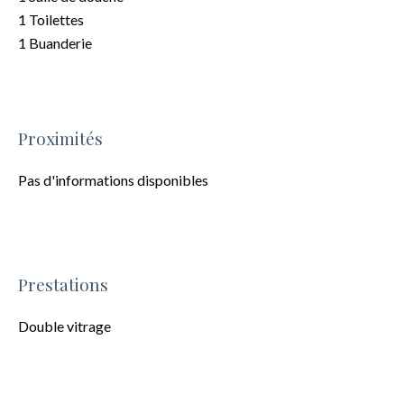
1 Toilettes
1 Buanderie
Proximités
Pas d'informations disponibles
Prestations
Double vitrage