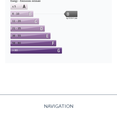
NAVIGATION