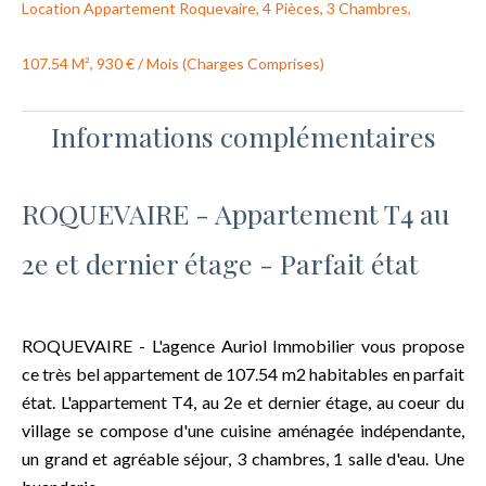
Location Appartement Roquevaire, 4 Pièces, 3 Chambres,
107.54 M², 930 € / Mois (Charges Comprises)
Informations complémentaires
ROQUEVAIRE - Appartement T4 au
2e et dernier étage - Parfait état
ROQUEVAIRE - L'agence Auriol Immobilier vous propose
ce très bel appartement de 107.54 m2 habitables en parfait
état. L'appartement T4, au 2e et dernier étage, au coeur du
village se compose d'une cuisine aménagée indépendante,
un grand et agréable séjour, 3 chambres, 1 salle d'eau. Une