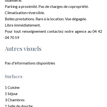
buanderie.
Parking a proximité. Pas de charges de copropriété.
Climatisation réversible.
Belles prestations. Rare à la location. Vue dégagée.
Libre immédiatement.
Pour tout renseignement contactez notre agence au 04 42
04 70 59
Autres visuels
Pas d'informations disponibles
Surfaces
1 Cuisine
1 Séjour
3 Chambres
1 Salle de douche