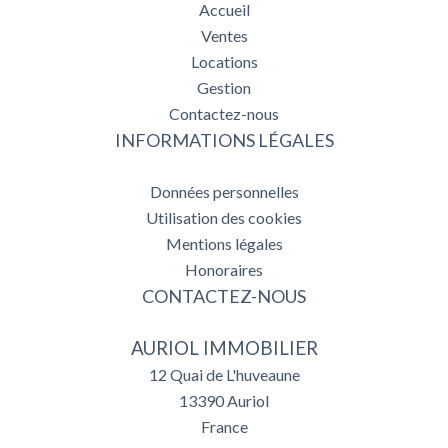
Accueil
Ventes
Locations
Gestion
Contactez-nous
INFORMATIONS LÉGALES
Données personnelles
Utilisation des cookies
Mentions légales
Honoraires
CONTACTEZ-NOUS
AURIOL IMMOBILIER
12 Quai de L'huveaune
13390
Auriol
France