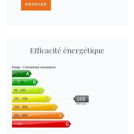
ENVOYER
Efficacité énergétique