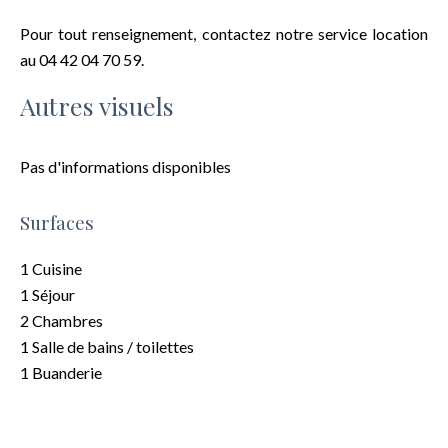
Pour tout renseignement, contactez notre service location
au 04 42 04 70 59.
Autres visuels
Pas d'informations disponibles
Surfaces
1 Cuisine
1 Séjour
2 Chambres
1 Salle de bains / toilettes
1 Buanderie