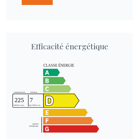
Efficacité énergétique