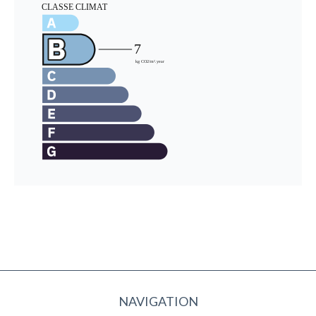
NAVIGATION