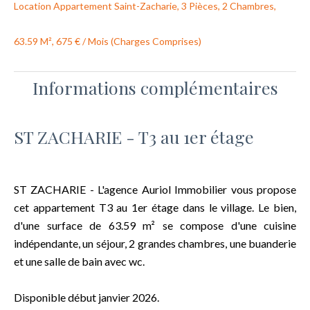
Location Appartement Saint-Zacharie, 3 Pièces, 2 Chambres,
63.59 M², 675 € / Mois (Charges Comprises)
Informations complémentaires
ST ZACHARIE - T3 au 1er étage
ST ZACHARIE - L'agence Auriol Immobilier vous propose
cet appartement T3 au 1er étage dans le village. Le bien,
d'une surface de 63.59 m² se compose d'une cuisine
indépendante, un séjour, 2 grandes chambres, une buanderie
et une salle de bain avec wc.
Disponible début janvier 2026.