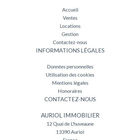
Accueil
Ventes
Locations
Gestion
Contactez-nous
INFORMATIONS LÉGALES
Données personnelles
Utilisation des cookies
Mentions légales
Honoraires
CONTACTEZ-NOUS
AURIOL IMMOBILIER
12 Quai de L'huveaune
13390
Auriol
France