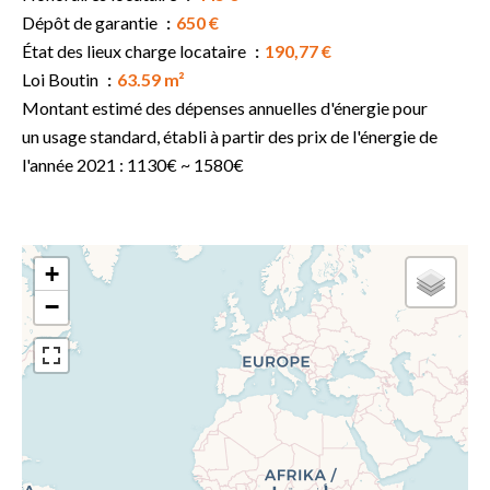
Dépôt de garantie
650 €
État des lieux charge locataire
190,77 €
Loi Boutin
63.59 m²
Montant estimé des dépenses annuelles d'énergie pour
un usage standard, établi à partir des prix de l'énergie de
l'année 2021 : 1130€ ~ 1580€
+
−