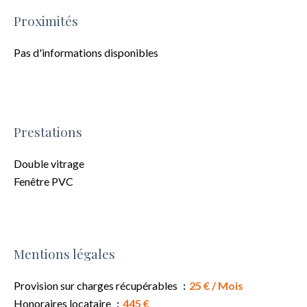
Proximités
Pas d'informations disponibles
Prestations
Double vitrage
Fenêtre PVC
Mentions légales
Provision sur charges récupérables
25 € / Mois
Honoraires locataire
445 €