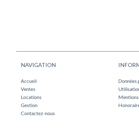
NAVIGATION
INFORM
Accueil
Données 
Ventes
Utilisati
Locations
Mentions 
Gestion
Honorair
Contactez-nous