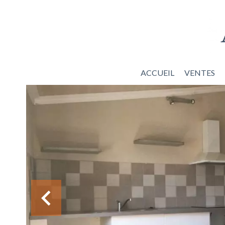
ACCUEIL
VENTES