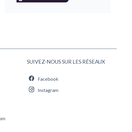
SUIVEZ-NOUS SUR LES RÉSEAUX
Facebook
Instagram
com