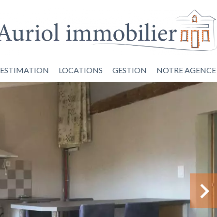
ESTIMATION
LOCATIONS
GESTION
NOTRE AGENCE