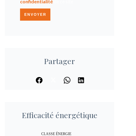
confidentialité
de ce site
ENVOYER
Partager
Efficacité énergétique