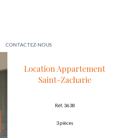
CONTACTEZ-NOUS
Location Appartement
Saint-Zacharie
Réf. 3638
3 pièces