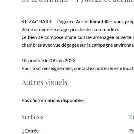
ST ZACHARIE - L'agence Auriol Immobilier vous propo
2ème et dernière étage, proche des commodités.
Le bien se compose d'une cuisine aménagée ouverte su
chambres avec vue dégagée sur la campagne environna
Disponible le 09 Juin 2023
Pour tout renseignement, contactez notre service locat
Autres visuels
Pas d'informations disponibles
Surfaces
P
1 Entrée
Pa