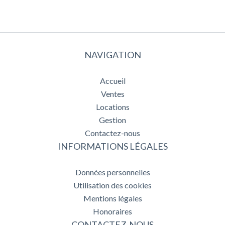
NAVIGATION
Accueil
Ventes
Locations
Gestion
Contactez-nous
INFORMATIONS LÉGALES
Données personnelles
Utilisation des cookies
Mentions légales
Honoraires
CONTACTEZ-NOUS