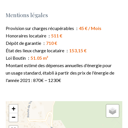
Mentions légales
Provision sur charges récupérables
45 € / Mois
Honoraires locataire
511 €
Dépôt de garantie
710 €
État des lieux charge locataire
153,15 €
Loi Boutin
51.05 m²
Montant estimé des dépenses annuelles d'énergie pour
un usage standard, établi à partir des prix de l'énergie de
l'année 2021 : 870€ ~ 1230€
+
−