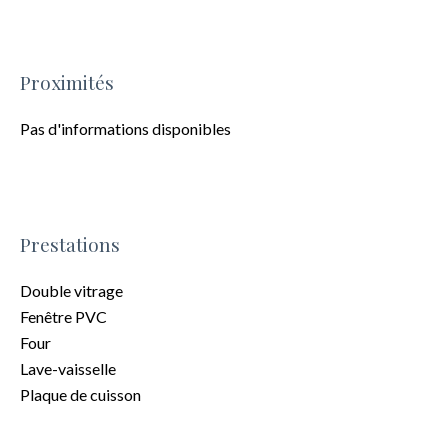
Proximités
Pas d'informations disponibles
Prestations
Double vitrage
Fenêtre PVC
Four
Lave-vaisselle
Plaque de cuisson