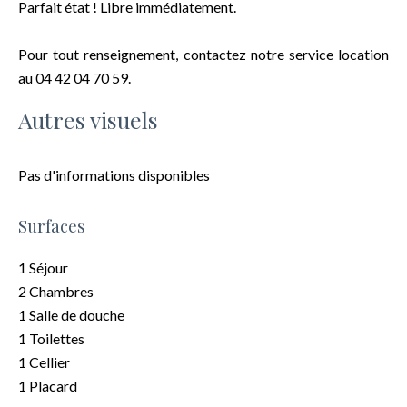
Parfait état ! Libre immédiatement.
Pour tout renseignement, contactez notre service location
au 04 42 04 70 59.
Autres visuels
Pas d'informations disponibles
Surfaces
1 Séjour
2 Chambres
1 Salle de douche
1 Toilettes
1 Cellier
1 Placard