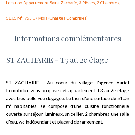
Location Appartement Saint-Zacharie, 3 Pièces, 2 Chambres,
51.05 M², 755 € / Mois (Charges Comprises)
Informations complémentaires
ST ZACHARIE - T3 au 2e étage
ST ZACHARIE - Au coeur du village, l'agence Auriol
Immobilier vous propose cet appartement T3 au 2e étage
avec très belle vue dégagée. Le bien d'une surface de 51.05
m² habitables, se compose d'une cuisine fonctionnelle
ouverte sur séjour lumineux, un cellier, 2 chambres, une salle
d'eau, wc indépendant et placard de rangement.