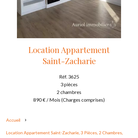
Location Appartement
Saint-Zacharie
Réf. 3625
3 pièces
2 chambres
890 € / Mois (Charges comprises)
Accueil
Location Appartement Saint-Zacharie, 3 Pièces, 2 Chambres,