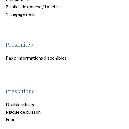
2 Salles de douche / toilettes
1 Dégagement
Proximités
Pas d'informations disponibles
Prestations
Double vitrage
Plaque de cuisson
Four