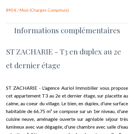
890 € / Mois (Charges Comprises)
Informations complémentaires
ST ZACHARIE - T3 en duplex au 2e
et dernier étage
ST ZACHARIE - L'agence Auriol Immobilier vous propose
cet appartement T3 au 2e et dernier étage, sur placette au
calme, au coeur du village. Le bien, en duplex, d'une surface
habitable de 66.75 m² se compose sur un 1er niveau, d'une
cuisine neuve, aménagée ouverte sur agréable séjour très
lumineux avec vue dégagée, d'une chambre avec salle d'eau