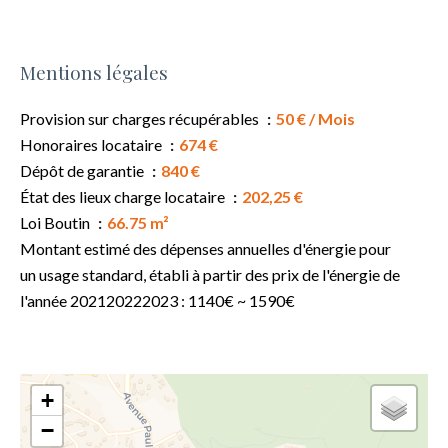
Mentions légales
Provision sur charges récupérables
50 € / Mois
Honoraires locataire
674 €
Dépôt de garantie
840 €
État des lieux charge locataire
202,25 €
Loi Boutin
66.75 m²
Montant estimé des dépenses annuelles d'énergie pour
un usage standard, établi à partir des prix de l'énergie de
l'année 202120222023 : 1140€ ~ 1590€
+
−