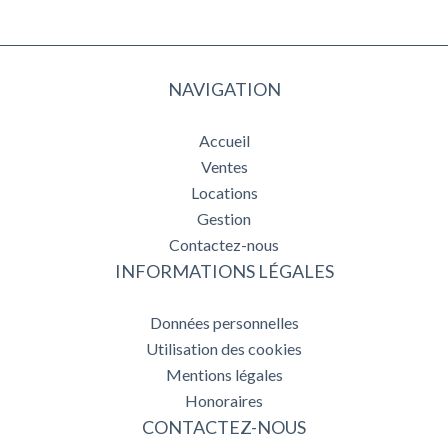
NAVIGATION
Accueil
Ventes
Locations
Gestion
Contactez-nous
INFORMATIONS LÉGALES
Données personnelles
Utilisation des cookies
Mentions légales
Honoraires
CONTACTEZ-NOUS