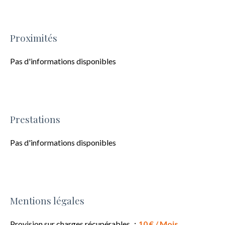
Proximités
Pas d'informations disponibles
Prestations
Pas d'informations disponibles
Mentions légales
Provision sur charges récupérables
10 € / Mois