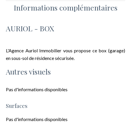
Informations complémentaires
AURIOL - BOX
L'Agence Auriol Immobilier vous propose ce box (garage)
en sous-sol de résidence sécurisée.
Autres visuels
Pas d'informations disponibles
Surfaces
Pas d'informations disponibles