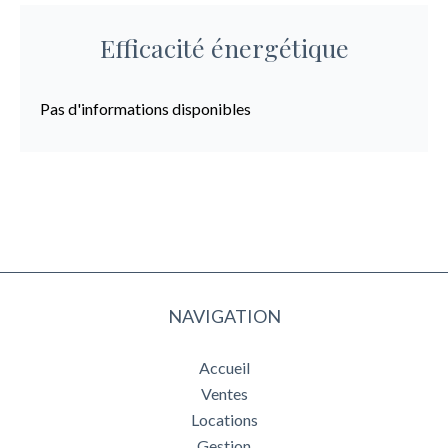
Efficacité énergétique
Pas d'informations disponibles
NAVIGATION
Accueil
Ventes
Locations
Gestion