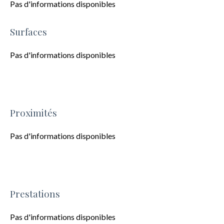
Pas d'informations disponibles
Surfaces
Pas d'informations disponibles
Proximités
Pas d'informations disponibles
Prestations
Pas d'informations disponibles