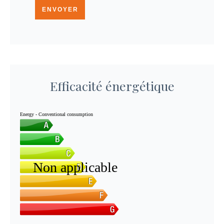
ENVOYER
Efficacité énergétique