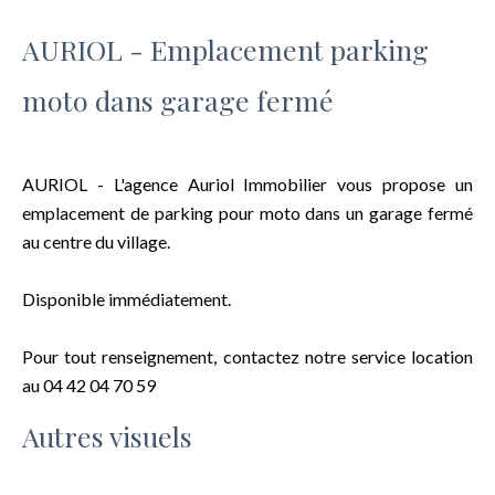
AURIOL - Emplacement parking
moto dans garage fermé
AURIOL - L'agence Auriol Immobilier vous propose un
emplacement de parking pour moto dans un garage fermé
au centre du village.
Disponible immédiatement.
Pour tout renseignement, contactez notre service location
au 04 42 04 70 59
Autres visuels