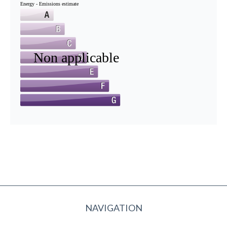
NAVIGATION