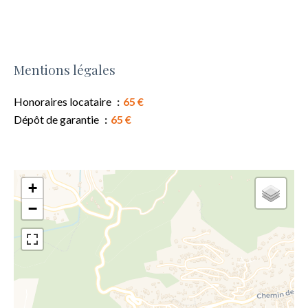
Mentions légales
Honoraires locataire
65 €
Dépôt de garantie
65 €
+
−