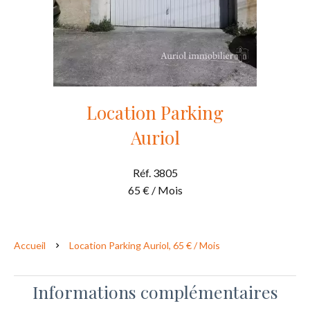
Location Parking
Auriol
Réf. 3805
65 € / Mois
Accueil
Location Parking Auriol, 65 € / Mois
Informations complémentaires