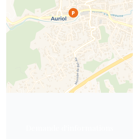
Demande d'informations