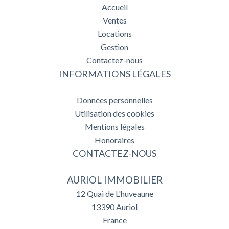
Accueil
Ventes
Locations
Gestion
Contactez-nous
INFORMATIONS LÉGALES
Données personnelles
Utilisation des cookies
Mentions légales
Honoraires
CONTACTEZ-NOUS
AURIOL IMMOBILIER
12 Quai de L'huveaune
13390
Auriol
France