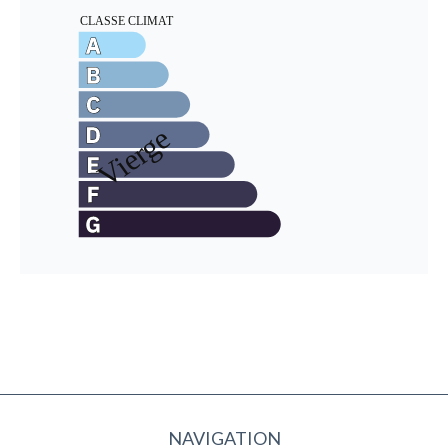
NAVIGATION