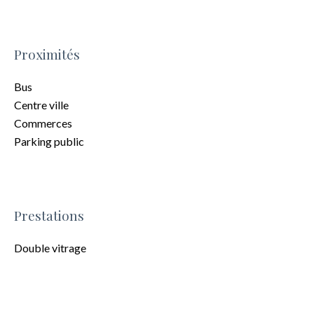
Proximités
Bus
Centre ville
Commerces
Parking public
Prestations
Double vitrage