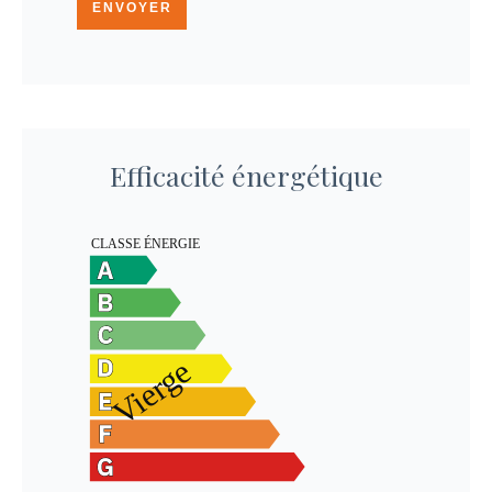
ENVOYER
Efficacité énergétique