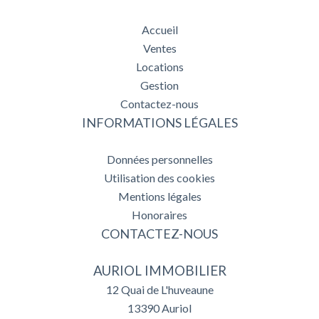
Accueil
Ventes
Locations
Gestion
Contactez-nous
INFORMATIONS LÉGALES
Données personnelles
Utilisation des cookies
Mentions légales
Honoraires
CONTACTEZ-NOUS
AURIOL IMMOBILIER
12 Quai de L'huveaune
13390
Auriol