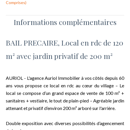
Comprises)
Informations complémentaires
BAIL PRECAIRE, Local en rdc de 120
m² avec jardin privatif de 200 m²
AURIOL - L'agence Auriol Immobilier à vos côtés depuis 60
ans vous propose ce local en rdc au cœur du village – Le
local se compose d’un grand espace de vente de 100 m² +
sanitaires + vestiaire, le tout de plain-pied – Agréable jardin
attenant et privatif d’environ 200 m² arboré sur l'arrière.
Double exposition avec diverses possibilités d’agencement