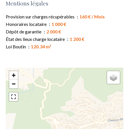
Mentions légales
Provision sur charges récupérables
160 € / Mois
Honoraires locataire
1 000 €
Dépôt de garantie
2 000 €
État des lieux charge locataire
1 200 €
Loi Boutin
120.34 m²
+
−