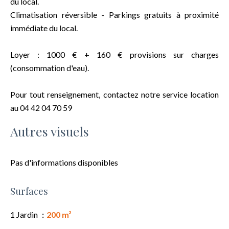
du local.
Climatisation réversible - Parkings gratuits à proximité
immédiate du local.
Loyer : 1000 € + 160 € provisions sur charges
(consommation d'eau).
Pour tout renseignement, contactez notre service location
au 04 42 04 70 59
Autres visuels
Pas d'informations disponibles
Surfaces
1 Jardin
200 m²