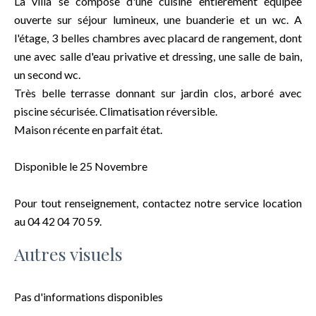
La villa se compose d'une cuisine entièrement équipée
ouverte sur séjour lumineux, une buanderie et un wc. A
l'étage, 3 belles chambres avec placard de rangement, dont
une avec salle d'eau privative et dressing, une salle de bain,
un second wc.
Très belle terrasse donnant sur jardin clos, arboré avec
piscine sécurisée. Climatisation réversible.
Maison récente en parfait état.
Disponible le 25 Novembre
Pour tout renseignement, contactez notre service location
au 04 42 04 70 59.
Autres visuels
Pas d'informations disponibles