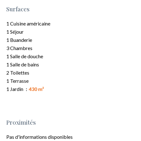
Surfaces
1 Cuisine américaine
1 Séjour
1 Buanderie
3 Chambres
1 Salle de douche
1 Salle de bains
2 Toilettes
1 Terrasse
1 Jardin
430 m²
Proximités
Pas d'informations disponibles