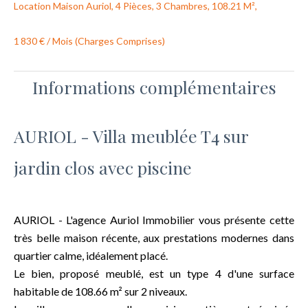
Location Maison Auriol, 4 Pièces, 3 Chambres, 108.21 M²,
1 830 € / Mois (Charges Comprises)
Informations complémentaires
AURIOL - Villa meublée T4 sur
jardin clos avec piscine
AURIOL - L'agence Auriol Immobilier vous présente cette
très belle maison récente, aux prestations modernes dans
quartier calme, idéalement placé.
Le bien, proposé meublé, est un type 4 d'une surface
habitable de 108.66 m² sur 2 niveaux.