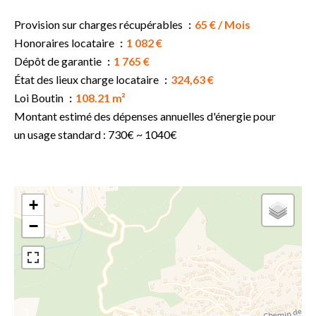
Provision sur charges récupérables
65 € / Mois
Honoraires locataire
1 082 €
Dépôt de garantie
1 765 €
État des lieux charge locataire
324,63 €
Loi Boutin
108.21 m²
Montant estimé des dépenses annuelles d'énergie pour
un usage standard : 730€ ~ 1040€
+
−