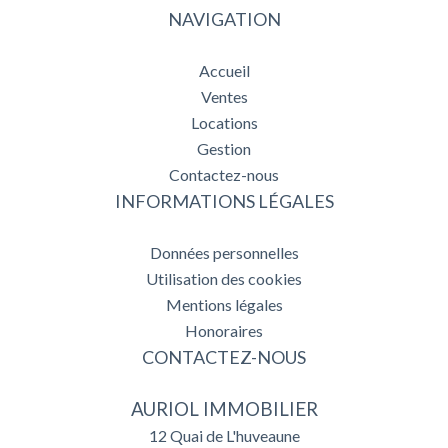
NAVIGATION
Accueil
Ventes
Locations
Gestion
Contactez-nous
INFORMATIONS LÉGALES
Données personnelles
Utilisation des cookies
Mentions légales
Honoraires
CONTACTEZ-NOUS
AURIOL IMMOBILIER
12 Quai de L'huveaune