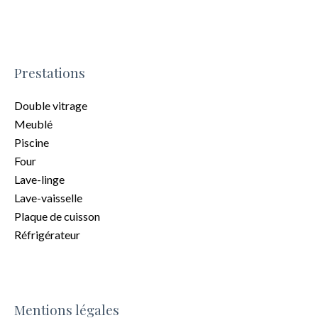
Prestations
Double vitrage
Meublé
Piscine
Four
Lave-linge
Lave-vaisselle
Plaque de cuisson
Réfrigérateur
Mentions légales