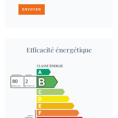
ENVOYER
Efficacité énergétique