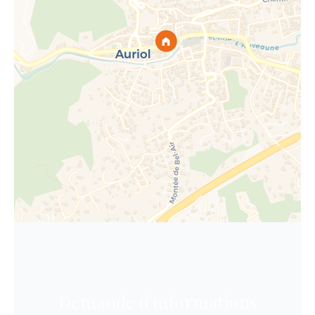
Demande d'informations