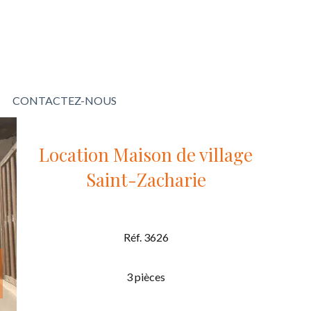
CONTACTEZ-NOUS
Location Maison de village
Saint-Zacharie
Réf. 3626
3 pièces