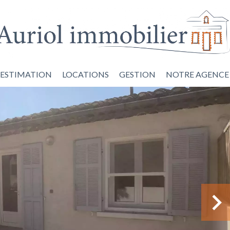
ESTIMATION
LOCATIONS
GESTION
NOTRE AGENCE