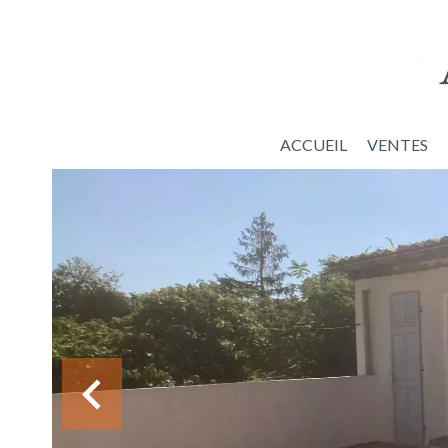
ACCUEIL
VENTES