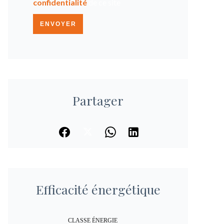
confidentialité
de ce site
ENVOYER
Partager
Efficacité énergétique