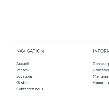
NAVIGATION
INFORM
Accueil
Données 
Ventes
Utilisati
Locations
Mentions 
Gestion
Honorair
Contactez-nous