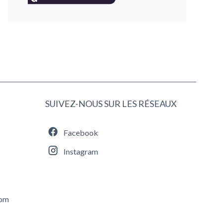
SUIVEZ-NOUS SUR LES RÉSEAUX
Facebook
Instagram
com