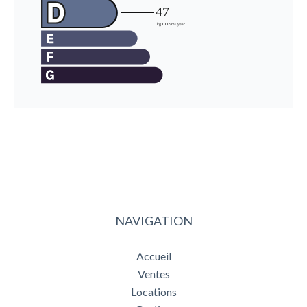
NAVIGATION
Accueil
Ventes
Locations