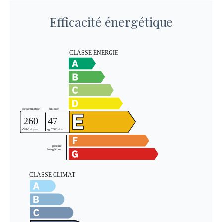
Efficacité énergétique