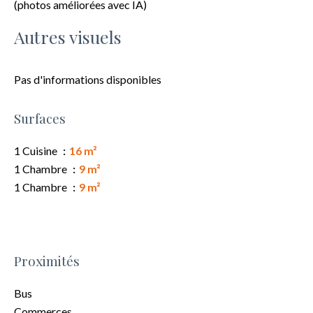
(photos améliorées avec IA)
Autres visuels
Pas d'informations disponibles
Surfaces
1 Cuisine
16 m²
1 Chambre
9 m²
1 Chambre
9 m²
Proximités
Bus
Commerces