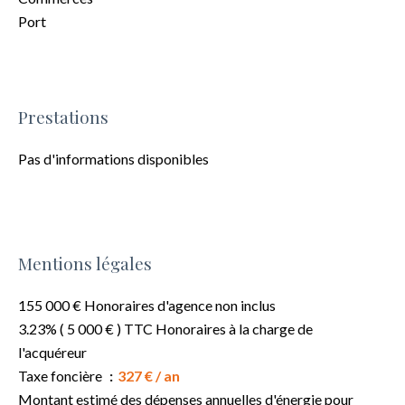
Port
Prestations
Pas d'informations disponibles
Mentions légales
155 000 € Honoraires d'agence non inclus
3.23% ( 5 000 € ) TTC Honoraires à la charge de
l'acquéreur
Taxe foncière
327 € / an
Montant estimé des dépenses annuelles d'énergie pour