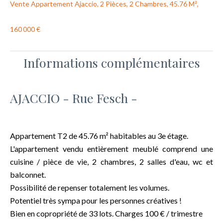
Vente Appartement Ajaccio, 2 Pièces, 2 Chambres, 45.76 M²,
160 000 €
Informations complémentaires
AJACCIO - Rue Fesch -
Appartement T2 de 45.76 m² habitables au 3e étage.
L'appartement vendu entièrement meublé comprend une
cuisine / pièce de vie, 2 chambres, 2 salles d'eau, wc et
balconnet.
Possibilité de repenser totalement les volumes.
Potentiel très sympa pour les personnes créatives !
Bien en copropriété de 33 lots. Charges 100 € / trimestre