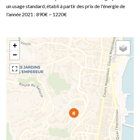
un usage standard, établi à partir des prix de l'énergie de
l'année 2021 : 890€ ~ 1220€
+
−