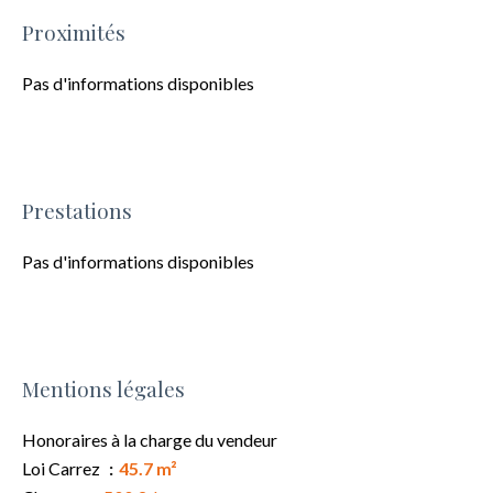
Proximités
Pas d'informations disponibles
Prestations
Pas d'informations disponibles
Mentions légales
Honoraires à la charge du vendeur
Loi Carrez
45.7 m²