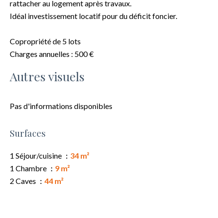
rattacher au logement après travaux.
Idéal investissement locatif pour du déficit foncier.
Copropriété de 5 lots
Charges annuelles : 500 €
Autres visuels
Pas d'informations disponibles
Surfaces
1 Séjour/cuisine
34 m²
1 Chambre
9 m²
2 Caves
44 m²