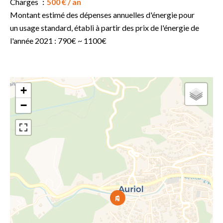
Charges
500 € / an
Montant estimé des dépenses annuelles d'énergie pour
un usage standard, établi à partir des prix de l'énergie de
l'année 2021 : 790€ ~ 1100€
+
−