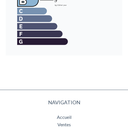
NAVIGATION
Accueil
Ventes