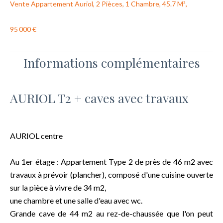
Vente Appartement Auriol, 2 Pièces, 1 Chambre, 45.7 M²,
95 000 €
Informations complémentaires
AURIOL T2 + caves avec travaux
AURIOL centre
Au 1er étage : Appartement Type 2 de près de 46 m2 avec
travaux à prévoir (plancher), composé d'une cuisine ouverte
sur la pièce à vivre de 34 m2,
une chambre et une salle d'eau avec wc.
Grande cave de 44 m2 au rez-de-chaussée que l'on peut