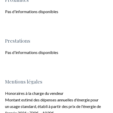
Pas d'informations disponibles
Prestations
Pas d'informations disponibles
Mentions légales
Honoraires à la charge du vendeur
Montant estimé des dépenses annuelles d'énergie pour
un usage standard, établi à partir des prix de l'énergie de
l'année 2021 : 720€ ~ 1030€