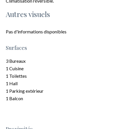
Climatisation réversible.
Autres visuels
Pas d'informations disponibles
Surfaces
3 Bureaux
1 Cuisine
1 Toilettes
1 Hall
1 Parking extérieur
1 Balcon
Proximités