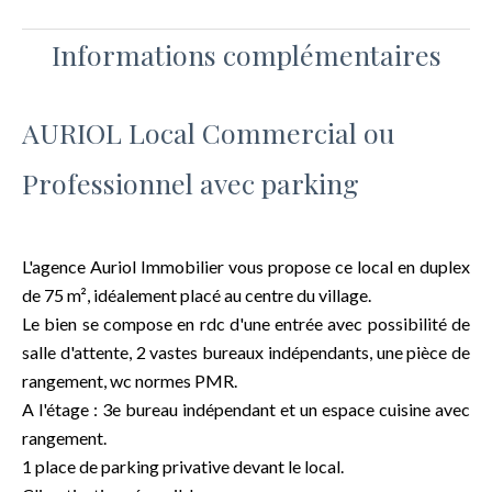
Informations complémentaires
AURIOL Local Commercial ou
Professionnel avec parking
L'agence Auriol Immobilier vous propose ce local en duplex
de 75 m², idéalement placé au centre du village.
Le bien se compose en rdc d'une entrée avec possibilité de
salle d'attente, 2 vastes bureaux indépendants, une pièce de
rangement, wc normes PMR.
A l'étage : 3e bureau indépendant et un espace cuisine avec
rangement.
1 place de parking privative devant le local.