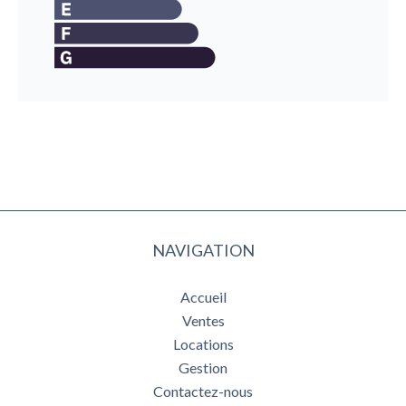
NAVIGATION
Accueil
Ventes
Locations
Gestion
Contactez-nous