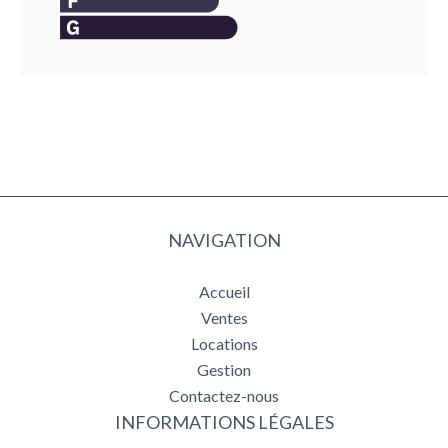
NAVIGATION
Accueil
Ventes
Locations
Gestion
Contactez-nous
INFORMATIONS LÉGALES