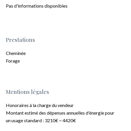
Pas d'informations disponibles
Prestations
Cheminée
Forage
Mentions légales
Honoraires à la charge du vendeur
Montant estimé des dépenses annuelles d'énergie pour
un usage standard : 3210€ ~ 4420€