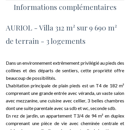
Informations complémentaires
AURIOL - Villa 312 m² sur 9 690 m²
de terrain - 3 logements
Dans un environnement extrêmement privilégié au pieds des
collines et des départs de sentiers, cette propriété offre
beaucoup de possibilités.
L'habitation principale de plain pieds est un T4 de 182 m²
comprenant une grande entrée avec véranda, un vaste salon
avec mezzanine, une cuisine avec cellier, 3 belles chambres
dont une suite parentale avec sa sdb et wc, seconde sdb.
En rez de jardin, un appartement T3/4 de 94 m² en duplex
comprenant une pièce de vie avec cheminée centrale et