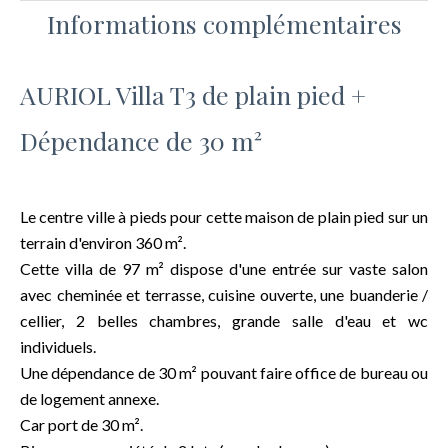
Informations complémentaires
AURIOL Villa T3 de plain pied +
Dépendance de 30 m²
Le centre ville à pieds pour cette maison de plain pied sur un
terrain d'environ 360 m².
Cette villa de 97 m² dispose d'une entrée sur vaste salon
avec cheminée et terrasse, cuisine ouverte, une buanderie /
cellier, 2 belles chambres, grande salle d'eau et wc
individuels.
Une dépendance de 30 m² pouvant faire office de bureau ou
de logement annexe.
Car port de 30 m².