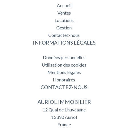
Accueil
Ventes
Locations
Gestion
Contactez-nous
INFORMATIONS LÉGALES
Données personnelles
Utilisation des cookies
Mentions légales
Honoraires
CONTACTEZ-NOUS
AURIOL IMMOBILIER
12 Quai de L'huveaune
13390
Auriol
France