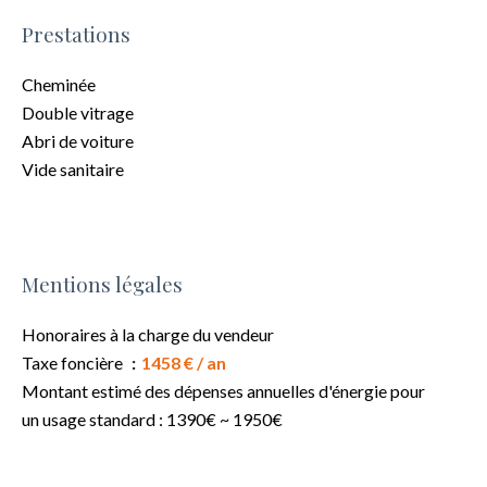
Prestations
Cheminée
Double vitrage
Abri de voiture
Vide sanitaire
Mentions légales
Honoraires à la charge du vendeur
Taxe foncière
1458 € / an
Montant estimé des dépenses annuelles d'énergie pour
un usage standard : 1390€ ~ 1950€