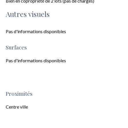
Bien en copropriété de 2 lots (pas de charges)
Autres visuels
Pas d'informations disponibles
Surfaces
Pas d'informations disponibles
Proximités
Centre ville