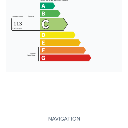
NAVIGATION