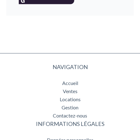
NAVIGATION
Accueil
Ventes
Locations
Gestion
Contactez-nous
INFORMATIONS LÉGALES
Données personnelles