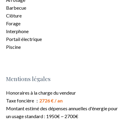
Barbecue
Clôture
Forage
Interphone
Portail électrique
Piscine
Mentions légales
Honoraires à la charge du vendeur
Taxe foncière
2726 € / an
Montant estimé des dépenses annuelles d'énergie pour
un usage standard : 1950€ ~ 2700€