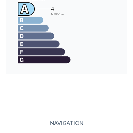
NAVIGATION