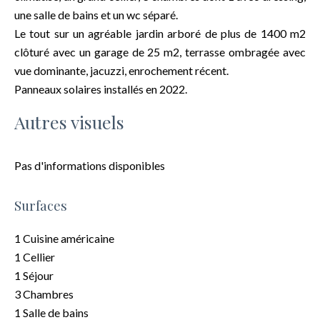
une salle de bains et un wc séparé.
Le tout sur un agréable jardin arboré de plus de 1400 m2
clôturé avec un garage de 25 m2, terrasse ombragée avec
vue dominante, jacuzzi, enrochement récent.
Panneaux solaires installés en 2022.
Autres visuels
Pas d'informations disponibles
Surfaces
1 Cuisine américaine
1 Cellier
1 Séjour
3 Chambres
1 Salle de bains