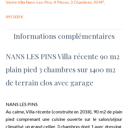
Vente Villa Nans-Les-Pins, 4 Pièces, 3 Chambres, 90 M²,
495 000 €
Informations complémentaires
NANS LES PINS Villa récente 90 m2
plain pied 3 chambres sur 1400 m2
de terrain clos avec garage
NANS LES PINS
Au calme, Villa récente (construite en 2018), 90 m2 de plain
pied comprenant une cuisine ouverte sur le salon/séjour
climatisé, un grand cellier, 3 chambres dont 1 avec dressing,