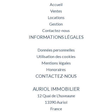
Accueil
Ventes
Locations
Gestion
Contactez-nous
INFORMATIONS LÉGALES
Données personnelles
Utilisation des cookies
Mentions légales
Honoraires
CONTACTEZ-NOUS
AURIOL IMMOBILIER
12 Quai de L'huveaune
13390
Auriol
France