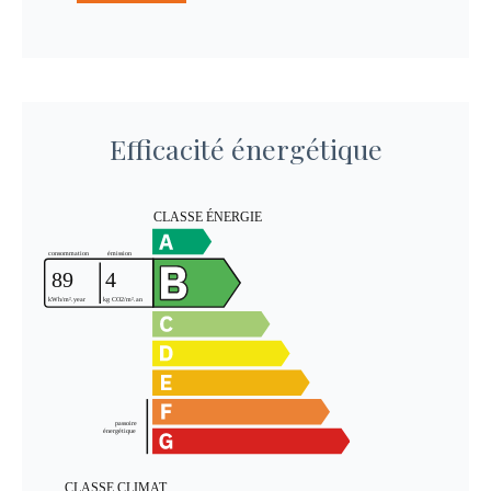
Efficacité énergétique