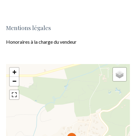
Mentions légales
Honoraires à la charge du vendeur
+
−