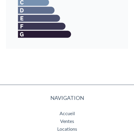
NAVIGATION
Accueil
Ventes
Locations