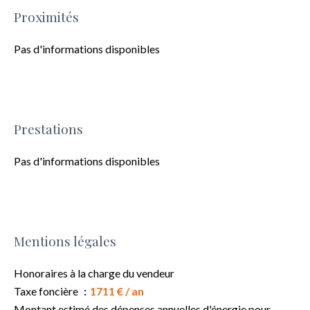
Proximités
Pas d'informations disponibles
Prestations
Pas d'informations disponibles
Mentions légales
Honoraires à la charge du vendeur
Taxe foncière
1711 € / an
Montant estimé des dépenses annuelles d'énergie pour