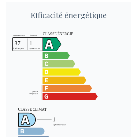
Efficacité énergétique