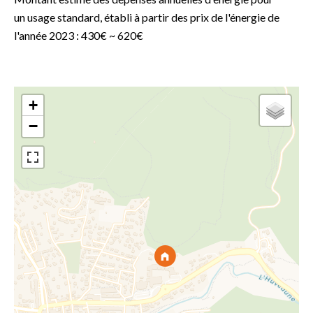
un usage standard, établi à partir des prix de l'énergie de
l'année 2023 : 430€ ~ 620€
+
−